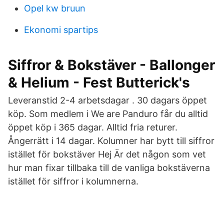
Opel kw bruun
Ekonomi spartips
Siffror & Bokstäver - Ballonger
& Helium - Fest Butterick's
Leveranstid 2-4 arbetsdagar . 30 dagars öppet
köp. Som medlem i We are Panduro får du alltid
öppet köp i 365 dagar. Alltid fria returer.
Ångerrätt i 14 dagar. Kolumner har bytt till siffror
istället för bokstäver Hej Är det någon som vet
hur man fixar tillbaka till de vanliga bokstäverna
istället för siffror i kolumnerna.