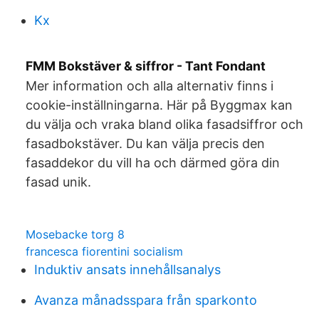
Kx
FMM Bokstäver & siffror - Tant Fondant
Mer information och alla alternativ finns i
cookie-inställningarna. Här på Byggmax kan
du välja och vraka bland olika fasadsiffror och
fasadbokstäver. Du kan välja precis den
fasaddekor du vill ha och därmed göra din
fasad unik.
Mosebacke torg 8
francesca fiorentini socialism
Induktiv ansats innehållsanalys
Avanza månadsspara från sparkonto